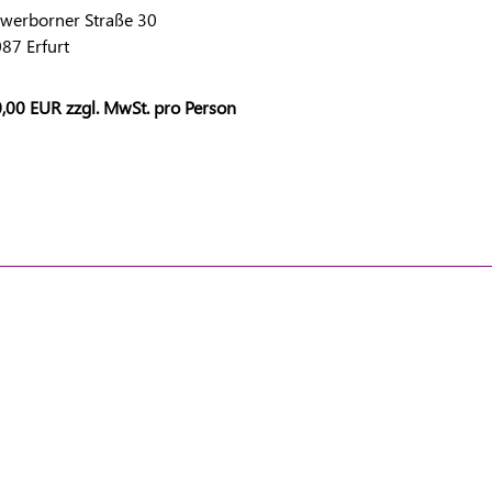
werborner Straße 30
87 Erfurt
,00 EUR zzgl. MwSt. pro Person