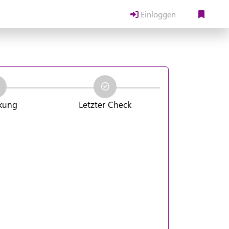
Einloggen
kung
Letzter Check