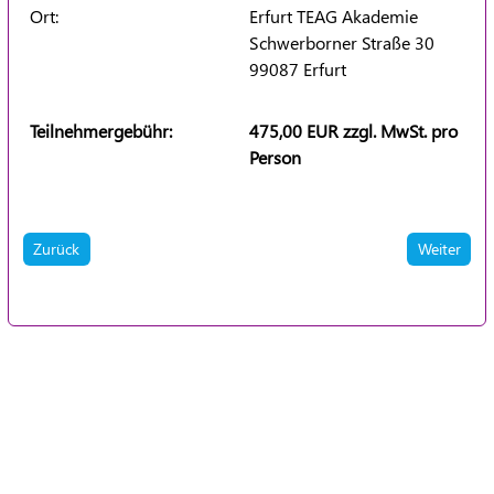
Ort:
Erfurt TEAG Akademie
Schwerborner Straße 30
99087 Erfurt
Teilnehmergebühr:
475,00 EUR zzgl. MwSt. pro
Person
Zurück
Weiter