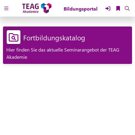
Zuklappen
Loading
Fortbildungskatalog
Loading
Hier finden Sie das aktuelle Seminarangebot der TEAG
Loading
Akademie
Loading
Loading
Loading