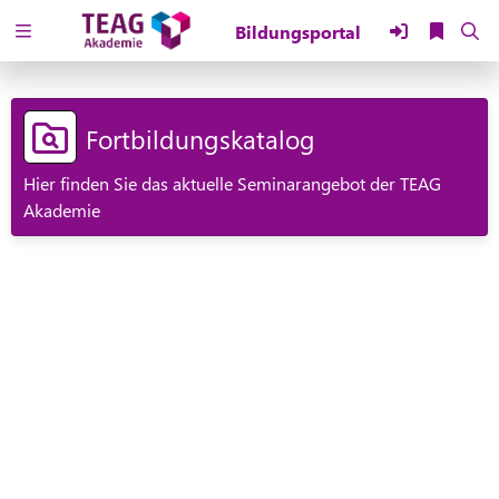
Zuklappen
Loading
Fortbildungskatalog
Loading
Hier finden Sie das aktuelle Seminarangebot der TEAG
Loading
Akademie
Loading
Loading
Loading